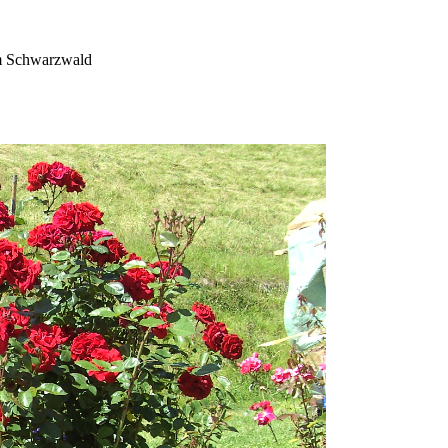
im Schwarzwald