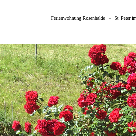
Ferienwohnung Rosenhalde
–
St. Peter 