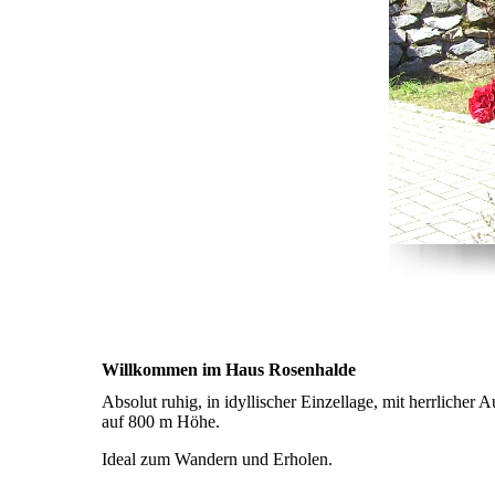
Willkommen im Haus Rosenhalde
Absolut ruhig, in idyllischer Einzellage, mit herrlicher
auf 800 m Höhe.
Ideal zum Wandern und Erholen.