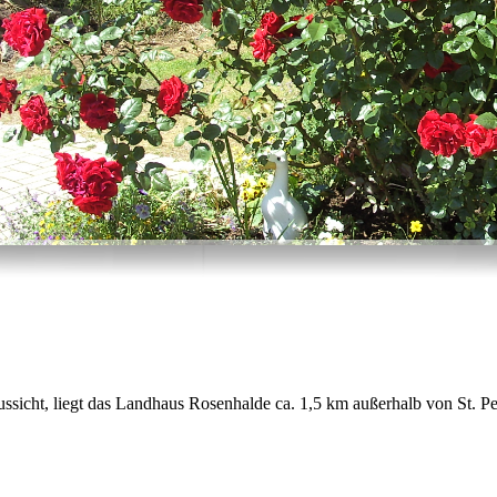
 Aussicht, liegt das Landhaus Rosenhalde ca. 1,5 km außerhalb von St. Pe