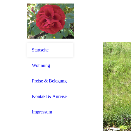
Startseite
Wohnung
Preise & Belegung
Kontakt & Anreise
Impressum