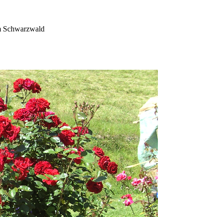
im Schwarzwald