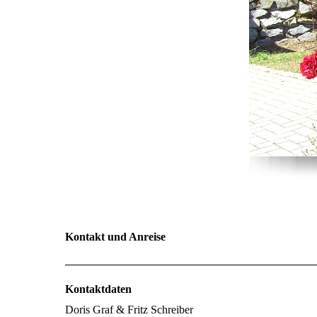
Kontakt und Anreise
Kontaktdaten
Doris Graf & Fritz Schreiber