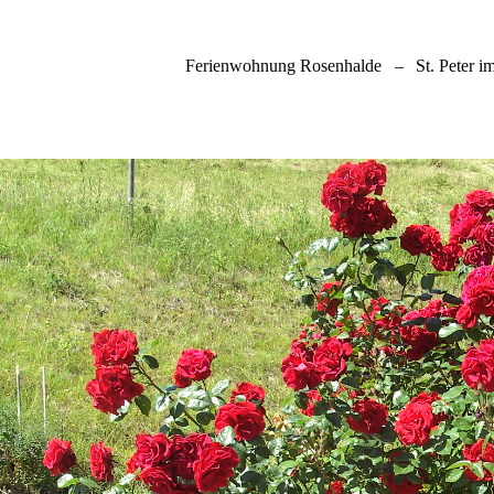
Ferienwohnung Rosenhalde
–
St. Peter 