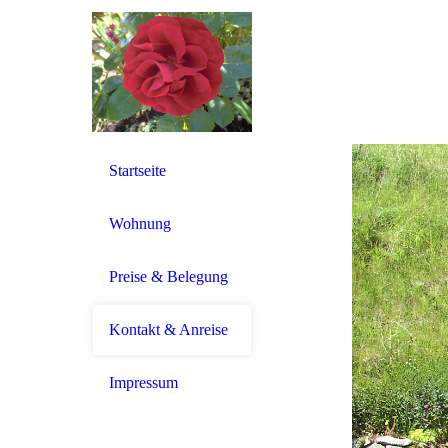
Startseite
Wohnung
Preise & Belegung
Kontakt & Anreise
Impressum