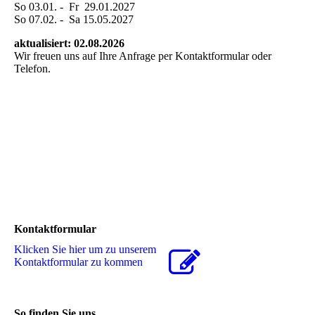
So 03.01. - Fr 29.01.2027
So 07.02. - Sa 15.05.2027
aktualisiert: 02.08.2026
Wir freuen uns auf Ihre Anfrage per Kontaktformular oder
Telefon.
Kontaktformular
Klicken Sie hier um zu unserem
Kon­takt­for­mu­lar zu kommen
So finden Sie uns