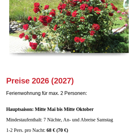
Preise 2026 (2027)
Ferienwohnung für max. 2 Personen:
Hauptsaison: Mitte Mai bis Mitte Oktober
Mindestaufenthalt: 7 Nächte, An- und Abreise Samstag
1-2 Pers. pro Nacht:
68 € (70 €)