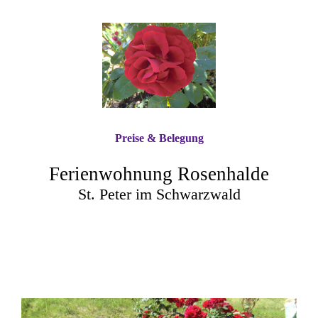
Preise & Belegung
Ferienwohnung Rosenhalde
St. Peter im Schwarzwald