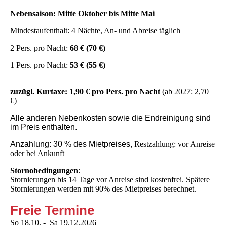
Nebensaison: Mitte Oktober bis Mitte Mai
Mindestaufenthalt: 4 Nächte, An- und Abreise täglich
2 Pers. pro Nacht:
68 € (70 €)
1 Pers. pro Nacht:
53 € (55 €)
zuzügl. Kurtaxe: 1,90 € pro Pers. pro Nacht
(ab 2027: 2,70
€)
Alle anderen Nebenkosten sowie die Endreinigung sind
im Preis enthalten.
Anzahlung: 30 % des Mietpreises,
Restzahlung: vor Anreise
oder bei Ankunft
Stornobedingungen
:
Stornierungen bis 14 Tage vor Anreise sind kostenfrei. Spätere
Stornierungen werden mit 90% des Mietpreises berechnet.
Freie Termine
So 18.10. - Sa 19.12.2026