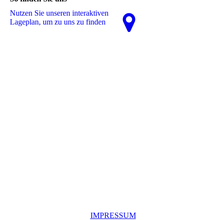
Nutzen Sie unseren interaktiven
La­ge­plan, um zu uns zu finden
IMPRESSUM